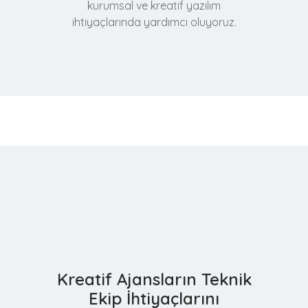
kurumsal ve kreatif yazılım
ihtiyaçlarında yardımcı oluyoruz.
Kreatif Ajansların Teknik
Ekip İhtiyaçlarını