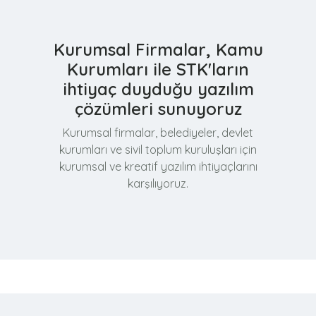
Kurumsal Firmalar, Kamu
Kurumları ile STK'ların
ihtiyaç duyduğu yazılım
çözümleri sunuyoruz
Kurumsal firmalar, belediyeler, devlet
kurumları ve sivil toplum kuruluşları için
kurumsal ve kreatif yazılım ihtiyaçlarını
karşılıyoruz.