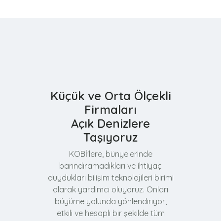
Küçük ve Orta Ölçekli
Firmaları
Açık Denizlere
Taşıyoruz
KOBİ'lere, bünyelerinde
barındıramadıkları ve ihtiyaç
duydukları bilişim teknolojileri birimi
olarak yardımcı oluyoruz. Onları
büyüme yolunda yönlendiriyor,
etkili ve hesaplı bir şekilde tüm