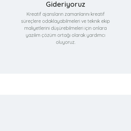
Gideriyoruz
Kreatif ajansların zamanlarını kreatif
süreçlere odaklayabilmeleri ve teknik ekip
maliyetlerini düşürebilmeleri için onlara
yazılım çözüm ortağı olarak yardımcı
oluyoruz.