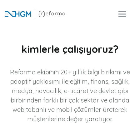
kimlerle çalışıyoruz?
Reformo ekibinin 20+ yıllık bilgi birikimi ve
adaptif yaklaşımı ile eğitim, finans, sağlık,
medya, havacılık, e-ticaret ve devlet gibi
birbirinden farklı bir çok sektör ve alanda
web tabanlı ve mobil çözümler üreterek
müşterilerine değer yaratıyor.